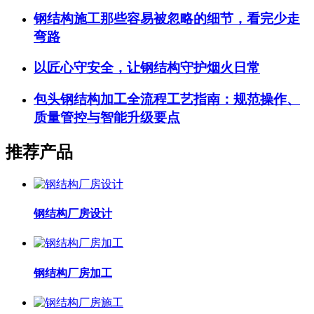
钢结构施工那些容易被忽略的细节，看完少走
弯路
以匠心守安全，让钢结构守护烟火日常
包头钢结构加工全流程工艺指南：规范操作、
质量管控与智能升级要点
推荐产品
钢结构厂房设计
钢结构厂房加工