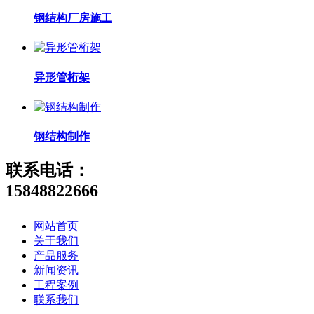
钢结构厂房施工
异形管桁架
钢结构制作
联系电话：
15848822666
网站首页
关于我们
产品服务
新闻资讯
工程案例
联系我们