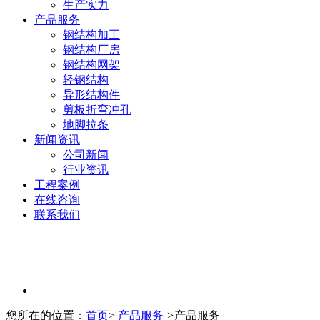
生产实力
产品服务
钢结构加工
钢结构厂房
钢结构网架
轻钢结构
异形结构件
剪板折弯冲孔
地脚拉条
新闻资讯
公司新闻
行业资讯
工程案例
在线咨询
联系我们
您所在的位置：
首页
>
产品服务
>
产品服务