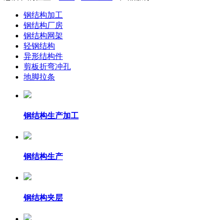
钢结构加工
钢结构厂房
钢结构网架
轻钢结构
异形结构件
剪板折弯冲孔
地脚拉条
钢结构生产加工
钢结构生产
钢结构夹层