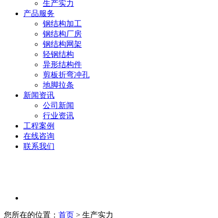
生产实力
产品服务
钢结构加工
钢结构厂房
钢结构网架
轻钢结构
异形结构件
剪板折弯冲孔
地脚拉条
新闻资讯
公司新闻
行业资讯
工程案例
在线咨询
联系我们
您所在的位置：
首页
> 生产实力