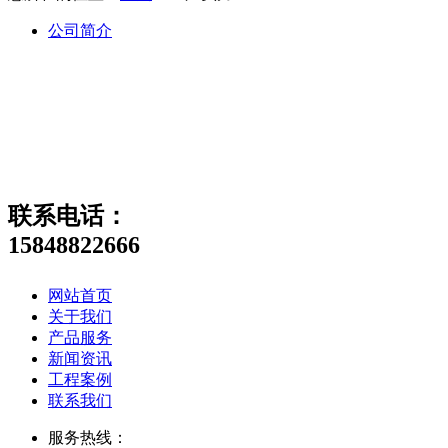
公司简介
联系电话：
15848822666
网站首页
关于我们
产品服务
新闻资讯
工程案例
联系我们
服务热线：