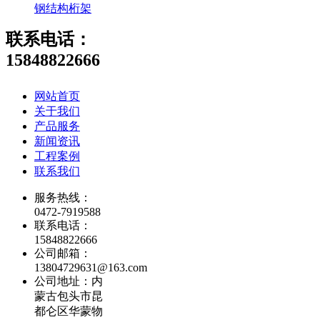
钢结构桁架
联系电话：
15848822666
网站首页
关于我们
产品服务
新闻资讯
工程案例
联系我们
服务热线：
0472-7919588
联系电话：
15848822666
公司邮箱：
13804729631@163.com
公司地址：内
蒙古包头市昆
都仑区华蒙物