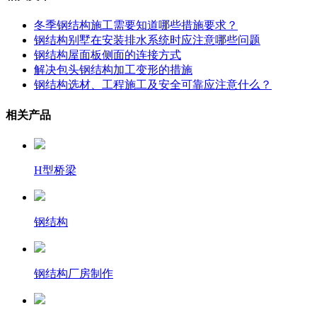
冬季钢结构施工需要知道哪些措施要求？
钢结构别墅在安装排水系统时应注意哪些问题
钢结构屋面板侧面的连接方式
解决包头钢结构加工变形的措施
钢结构选材、工程施工及安全可靠应注意什么？
相关产品
H型桥梁
钢结构
钢结构厂房制作