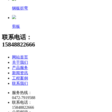
钢板折弯
剪板
联系电话：
15848822666
网站首页
关于我们
产品服务
新闻资讯
工程案例
联系我们
服务热线：
0472-7919588
联系电话：
15848822666