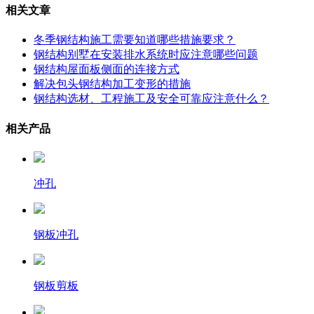
相关文章
冬季钢结构施工需要知道哪些措施要求？
钢结构别墅在安装排水系统时应注意哪些问题
钢结构屋面板侧面的连接方式
解决包头钢结构加工变形的措施
钢结构选材、工程施工及安全可靠应注意什么？
相关产品
冲孔
钢板冲孔
钢板剪板